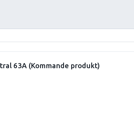
tral 63A (Kommande produkt)